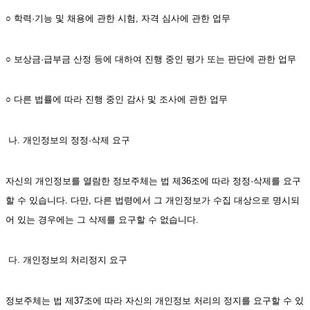
○ 학력·기능 및 채용에 관한 시험, 자격 심사에 관한 업무
○ 보상금·급부금 산정 등에 대하여 진행 중인 평가 또는 판단에 관한 업무
○ 다른 법률에 따라 진행 중인 감사 및 조사에 관한 업무 
 나. 개인정보의 정정·삭제 요구
자신의 개인정보를 열람한 정보주체는 법 제36조에 따라 정정·삭제를 요구
할 수 있습니다. 다만, 다른 법령에서 그 개인정보가 수집 대상으로 명시되
어 있는 경우에는 그 삭제를 요구할 수 없습니다. 
 다. 개인정보의 처리정지 요구
정보주체는 법 제37조에 따라 자신의 개인정보 처리의 정지를 요구할 수 있