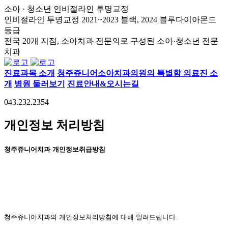
소아 · 청소년 인비절라인 투명교정
인비절라인 투명교정 2021~2023 블랙, 2024 블루다이아몬드
등급
전국 20개 지점, 소아치과 전문의로 구성된 소아·청소년 전문
치과
진료과목 소개
청주쥬니어소아치과의원의 특별함
의료진 소
개
병원 둘러보기
진료안내&오시는길
043.232.2354
개인정보 처리방침
청주쥬니어치과 개인정보취급방침
청주쥬니어치과의 개인정보처리방침에 대해 알려드립니다.