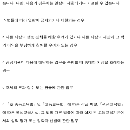
습니다. 다만, 다음의 경우에는 열람이 제한되거나 거절될 수 있습니다.
 ○ 법률에 따라 열람이 금지되거나 제한되는 경우
○ 다른 사람의 생명·신체를 해할 우려가 있거나 다른 사람의 재산과 그 밖
의 이익을 부당하게 침해할 우려가 있는 경우
○ 공공기관이 다음에 해당하는 업무를 수행할 때 중대한 지장을 초래하는 
경우
○ 조세의 부과·징수 또는 환급에 관한 업무
○ 「초·중등교육법」및「고등교육법」에 따른 각급 학교,「평생교육법」
에 따른 평생교육시설, 그 밖의 다른 법률에 따라 설치 된 고등교육기관에
서의 성적 평가 또는 입학자 선발에 관한 업무