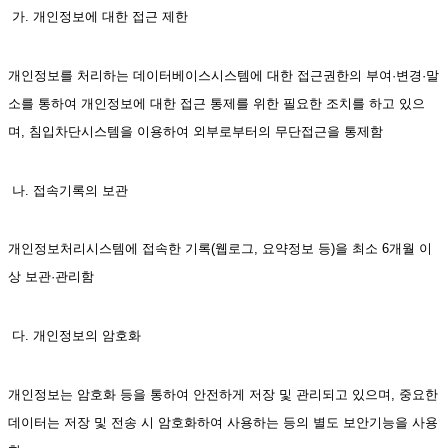
 가. 개인정보에 대한 접근 제한
개인정보를 처리하는 데이터베이스시스템에 대한 접근권한의 부여·변경·말
소를 통하여 개인정보에 대한 접근 통제를 위한 필요한 조치를 하고 있으
며, 침입차단시스템을 이용하여 외부로부터의 무단접근을 통제함
 나. 접속기록의 보관
개인정보처리시스템에 접속한 기록(웹로그, 요약정보 등)을 최소 6개월 이
상 보관·관리함 
 다. 개인정보의 암호화
개인정보는 암호화 등을 통하여 안전하게 저장 및 관리되고 있으며, 중요한 
데이터는 저장 및 전송 시 암호화하여 사용하는 등의 별도 보안기능을 사용