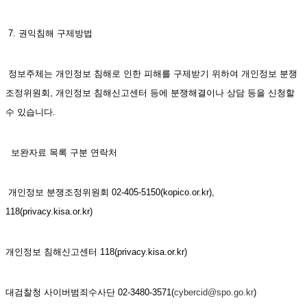
 7. 권익침해 구제방법
 정보주체는 개인정보 침해로 인한 피해를 구제받기 위하여 개인정보 분쟁
조정위원회, 개인정보 침해신고센터 등에 분쟁해결이나 상담 등을 신청할 
수 있습니다. 
  보완자료 목록 구분 연락처
 개인정보 분쟁조정위원회 02-405-5150(kopico.or.kr), 
118(privacy.kisa.or.kr)
개인정보 침해신고센터 118(privacy.kisa.or.kr)
대검찰청 사이버범죄수사단 02-3480-3571(
cybercid@spo.go.kr
)