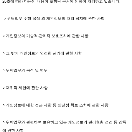
26조에 따라 다음의 내용이 포함된 문서에 의하여 처리하고 있습니다.
 ○ 위탁업무 수행 목적 외 개인정보의 처리 금지에 관한 사항
○ 개인정보의 기술적·관리적 보호조치에 관한 사항
○ 그 밖에 개인정보의 안전한 관리에 관한 사항
○ 위탁업무의 목적 및 범위
○ 재위탁 제한에 관한 사항
○ 개인정보에 대한 접근 제한 등 안전성 확보 조치에 관한 사항
○ 위탁업무와 관련하여 보유하고 있는 개인정보의 관리현황 점검 등 감독
에 관한 사항