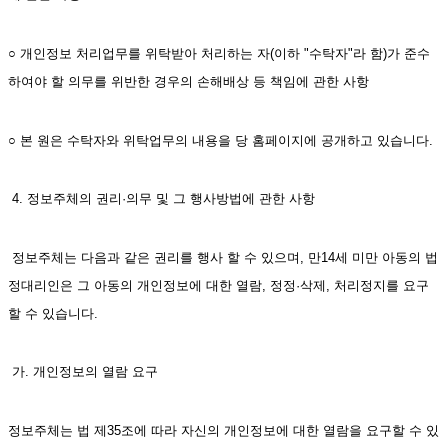
○ 개인정보 처리업무를 위탁받아 처리하는 자(이하 "수탁자"라 함)가 준수
하여야 할 의무를 위반한 경우의 손해배상 등 책임에 관한 사항
○ 본 원은 수탁자와 위탁업무의 내용을 당 홈페이지에 공개하고 있습니다. 
 4. 정보주체의 권리·의무 및 그 행사방법에 관한 사항
 정보주체는 다음과 같은 권리를 행사 할 수 있으며, 만14세 미만 아동의 법
정대리인은 그 아동의 개인정보에 대한 열람, 정정·삭제, 처리정지를 요구
할 수 있습니다.
 가. 개인정보의 열람 요구
정보주체는 법 제35조에 따라 자신의 개인정보에 대한 열람을 요구할 수 있