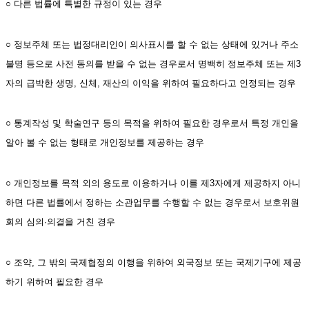
○ 다른 법률에 특별한 규정이 있는 경우
○ 정보주체 또는 법정대리인이 의사표시를 할 수 없는 상태에 있거나 주소
불명 등으로 사전 동의를 받을 수 없는 경우로서 명백히 정보주체 또는 제3
자의 급박한 생명, 신체, 재산의 이익을 위하여 필요하다고 인정되는 경우
○ 통계작성 및 학술연구 등의 목적을 위하여 필요한 경우로서 특정 개인을 
알아 볼 수 없는 형태로 개인정보를 제공하는 경우
○ 개인정보를 목적 외의 용도로 이용하거나 이를 제3자에게 제공하지 아니
하면 다른 법률에서 정하는 소관업무를 수행할 수 없는 경우로서 보호위원
회의 심의·의결을 거친 경우
○ 조약, 그 밖의 국제협정의 이행을 위하여 외국정보 또는 국제기구에 제공
하기 위하여 필요한 경우