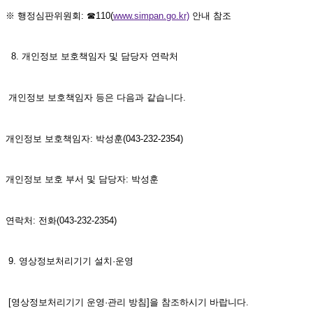
※ 행정심판위원회: ☎110(
www.simpan.go.kr)
 안내 참조 
  8. 개인정보 보호책임자 및 담당자 연락처
 개인정보 보호책임자 등은 다음과 같습니다.
개인정보 보호책임자: 박성훈
(043-232-2354)
개인정보 보호 부서 및 담당자: 박성훈
연락처: 전화(043-232-2354)
 9. 영상정보처리기기 설치·운영
 [영상정보처리기기 운영·관리 방침]을 참조하시기 바랍니다.