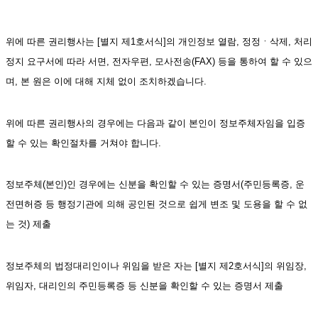
위에 따른 권리행사는 [별지 제1호서식]의 개인정보 열람, 정정ㆍ삭제, 처리
정지 요구서에 따라 서면, 전자우편, 모사전송(FAX) 등을 통하여 할 수 있으
며, 본 원은 이에 대해 지체 없이 조치하겠습니다.
위에 따른 권리행사의 경우에는 다음과 같이 본인이 정보주체자임을 입증
할 수 있는 확인절차를 거쳐야 합니다.
정보주체(본인)인 경우에는 신분을 확인할 수 있는 증명서(주민등록증, 운
전면허증 등 행정기관에 의해 공인된 것으로 쉽게 변조 및 도용을 할 수 없
는 것) 제출
정보주체의 법정대리인이나 위임을 받은 자는 [별지 제2호서식]의 위임장, 
위임자, 대리인의 주민등록증 등 신분을 확인할 수 있는 증명서 제출