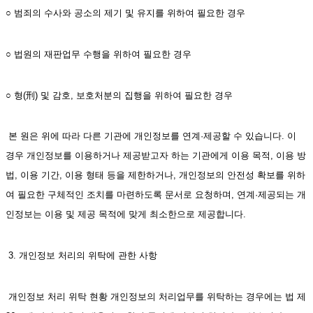
○ 범죄의 수사와 공소의 제기 및 유지를 위하여 필요한 경우
○ 법원의 재판업무 수행을 위하여 필요한 경우
○ 형(刑) 및 감호, 보호처분의 집행을 위하여 필요한 경우
 본 원은 위에 따라 다른 기관에 개인정보를 연계·제공할 수 있습니다. 이 
경우 개인정보를 이용하거나 제공받고자 하는 기관에게 이용 목적, 이용 방
법, 이용 기간, 이용 형태 등을 제한하거나, 개인정보의 안전성 확보를 위하
여 필요한 구체적인 조치를 마련하도록 문서로 요청하며, 연계·제공되는 개
인정보는 이용 및 제공 목적에 맞게 최소한으로 제공합니다.
 3. 개인정보 처리의 위탁에 관한 사항
 개인정보 처리 위탁 현황 개인정보의 처리업무를 위탁하는 경우에는 법 제