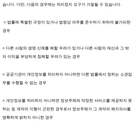
습니다. 다만, 다음의 경우에는 처리정지 요구가 거절될 수 있습니다.
 ○ 법률에 특별한 규정이 있거나 법령상 의무를 준수하기 위하여 불가피한 
경우
○ 다른 사람의 생명·신체를 해할 우려가 있거나 다른 사람의 재산과 그 밖
의 이익을 부당하게 침해할 우려가 있는 경우
○ 공공기관이 개인정보를 처리하지 아니하면 다른 법률에서 정하는 소관업
무를 수행할 수 없는 경우
○ 개인정보를 처리하지 아니하면 정보주체와 약정한 서비스를 제공하지 못
하는 등 계약의 이행이 곤란한 경우로서 정보주체가 그 계약의 해지의사를 
명확하게 밝히지 아니한 경우 