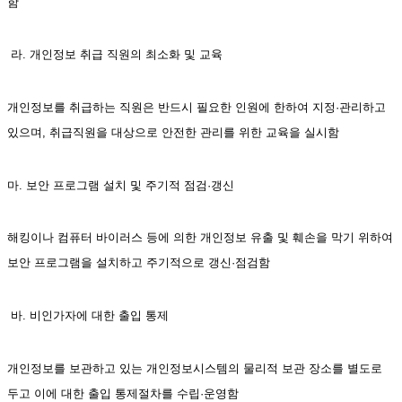
함 
 라. 개인정보 취급 직원의 최소화 및 교육
개인정보를 취급하는 직원은 반드시 필요한 인원에 한하여 지정·관리하고 
있으며, 취급직원을 대상으로 안전한 관리를 위한 교육을 실시함 
마. 보안 프로그램 설치 및 주기적 점검·갱신
해킹이나 컴퓨터 바이러스 등에 의한 개인정보 유출 및 훼손을 막기 위하여 
보안 프로그램을 설치하고 주기적으로 갱신·점검함 
 바. 비인가자에 대한 출입 통제
개인정보를 보관하고 있는 개인정보시스템의 물리적 보관 장소를 별도로 
두고 이에 대한 출입 통제절차를 수립·운영함