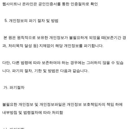
웹사이트나 온라인은 공인인증서를 통한 인증절차로 확인
  5. 개인정보의 파기 절차 및 방법
 본 원은 원칙적으로 보유한 개인정보가 불필요하게 되었을 때(보존기간 경
과, 처리목적 달성 등) 지체없이 해당 개인정보를 파기합니다.
다만, 다른 법령에 따라 보존하여야 하는 경우에는 그러하지 않을 수 있습
니다. 파기의 절차, 기한 및 방법은 다음과 같습니다.
 가. 파기절차
불필요한 개인정보 및 개인정보파일은 개인정보 보호책임자의 책임 하에 
내부방침 및 법령절차에 따라 처리함