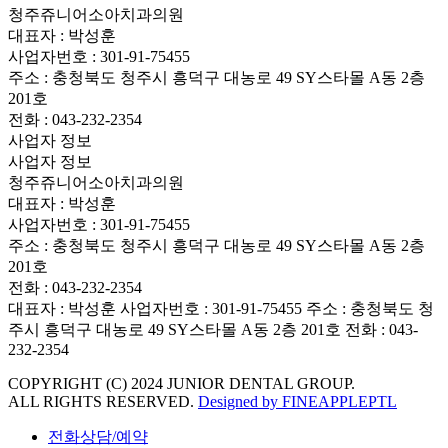
청주쥬니어소아치과의원
대표자 : 박성훈
사업자번호 : 301-91-75455
주소 : 충청북도 청주시 흥덕구 대농로 49 SY스타몰 A동 2층
201호
전화 : 043-232-2354
사업자 정보
사업자 정보
청주쥬니어소아치과의원
대표자 : 박성훈
사업자번호 : 301-91-75455
주소 : 충청북도 청주시 흥덕구 대농로 49 SY스타몰 A동 2층
201호
전화 : 043-232-2354
대표자 : 박성훈
사업자번호 : 301-91-75455
주소 : 충청북도 청
주시 흥덕구 대농로 49 SY스타몰 A동 2층 201호
전화 : 043-
232-2354
COPYRIGHT (C) 2024 JUNIOR DENTAL GROUP.
ALL RIGHTS RESERVED.
Designed by FINEAPPLEPTL
전화상담/예약