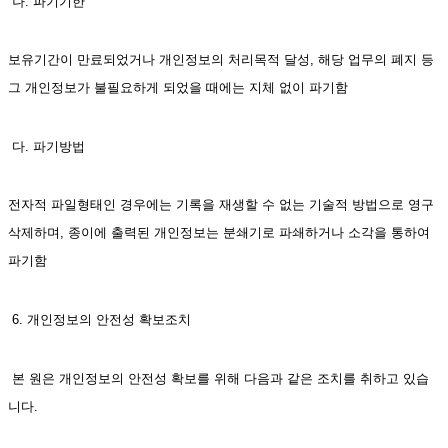
 나. 파기기한
보유기간이 만료되었거나 개인정보의 처리목적 달성, 해당 업무의 폐지 등 
그 개인정보가 불필요하게 되었을 때에는 지체 없이 파기함 
 다. 파기방법
전자적 파일형태인 경우에는 기록을 재생할 수 없는 기술적 방법으로 영구 
삭제하며, 종이에 출력된 개인정보는 분쇄기로 파쇄하거나 소각을 통하여 
파기함 
 6. 개인정보의 안전성 확보조치
 본 원은 개인정보의 안전성 확보를 위해 다음과 같은 조치를 취하고 있습
니다. 