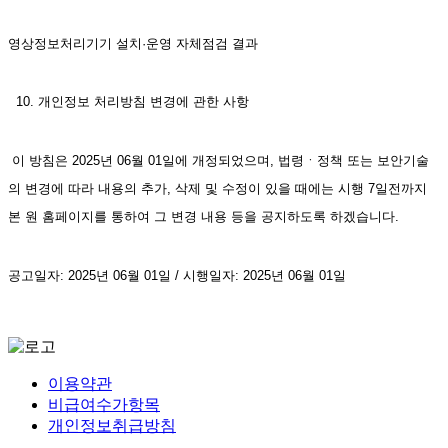
영상정보처리기기 설치·운영 자체점검 결과   
  10. 개인정보 처리방침 변경에 관한 사항
 이 방침은 2025년 06월 01일에 개정되었으며, 법령ㆍ정책 또는 보안기술
의 변경에 따라 내용의 추가, 삭제 및 수정이 있을 때에는 시행 7일전까지 
본 원 홈페이지를 통하여 그 변경 내용 등을 공지하도록 하겠습니다.
공고일자: 2025년 06월 01일 / 시행일자: 2025년 06월 01일
이용약관
비급여수가항목
개인정보취급방침