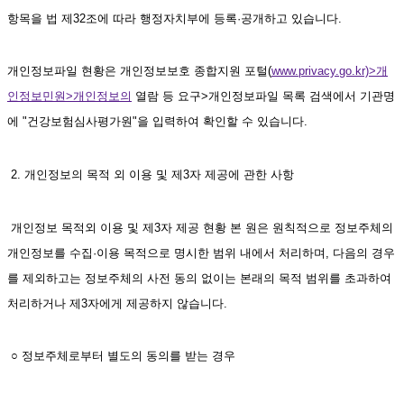
항목을 법 제32조에 따라 행정자치부에 등록·공개하고 있습니다.
개인정보파일 현황은 개인정보보호 종합지원 포털(
www.privacy.go.kr)>개
인정보민원>개인정보의
 열람 등 요구>개인정보파일 목록 검색에서 기관명
에 "건강보험심사평가원"을 입력하여 확인할 수 있습니다.   
 2. 개인정보의 목적 외 이용 및 제3자 제공에 관한 사항
 개인정보 목적외 이용 및 제3자 제공 현황 본 원은 원칙적으로 정보주체의 
개인정보를 수집·이용 목적으로 명시한 범위 내에서 처리하며, 다음의 경우
를 제외하고는 정보주체의 사전 동의 없이는 본래의 목적 범위를 초과하여 
처리하거나 제3자에게 제공하지 않습니다.
 ○ 정보주체로부터 별도의 동의를 받는 경우