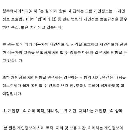
청주쥬니어치과(이하 "본 원"이라 함)이 취급하는 모든 개인정보는 「개인
정보 보호법」(이하 "법"이라 함) 등 관련 법령의 개인정보 보호규정을 준수
하여 수집․보유․처리되고 있습니다. 
본 원은 법에 따라 이용자의 개인정보 및 권익을 보호하고 개인정보와 관련
한 이용자의 고충을 원활하게 처리할 수 있도록 다음과 같은 처리방침을 두
고 있습니다.
또한 개인정보 처리방침을 변경하는 경우에는 시행의 시기, 변경된 내용을 
정보주체가 쉽게 확인할 수 있도록 변경 전․후를 비교하여 공개하도록 할 
예정입니다.
 1. 개인정보의 처리 목적, 처리 및 보유 기간, 처리하는 개인정보의 항목
 본 원은 개인정보의 처리 목적, 처리 및 보유 기간, 처리하는 개인정보의 