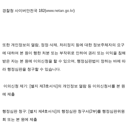
경찰청 사이버안전국 182(
www.netan.go.kr
)
또한 개인정보의 열람, 정정·삭제, 처리정지 등에 대한 정보주체자의 요구
에 대하여 본 원이 행한 처분 또는 부작위로 인하여 권리 또는 이익을 침해
받은 자는 본 원에 이의신청을 할 수 있으며, 행정심판법이 정하는 바에 따
라 행정심판을 청구할 수 있습니다.   
 이의신청 제기: [별지 제3호서식]의 개인정보 열람 등 이의신청서를 본 원
에 제출
행정심판 청구: [별지 제4호서식]의 행정심판 청구서(2부)를 행정심판위원
회 또는 본 원에 제출